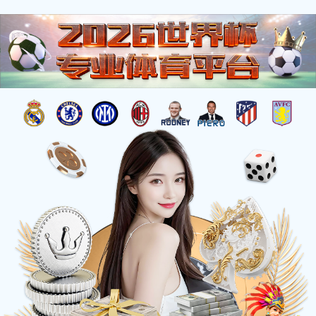
立即注册
开云体育
官网 · 权威体
育数据平台
开云体育 OFFICIAL WEBSITE
自2022年创立以来，
开云体育
致力于为用户提供包括
NBA、英超、欧洲杯、LPL在内的热门赛事直播与数据
服务，广受用户信赖。
立即下载开云体育APP